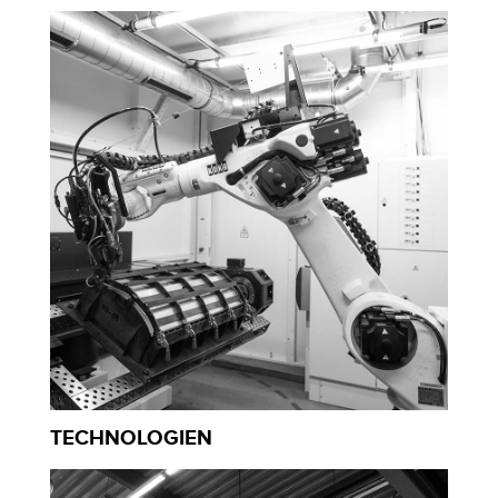
TECHNOLOGIEN