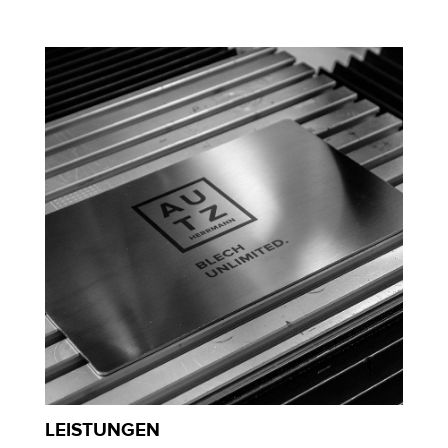
LEISTUNGEN