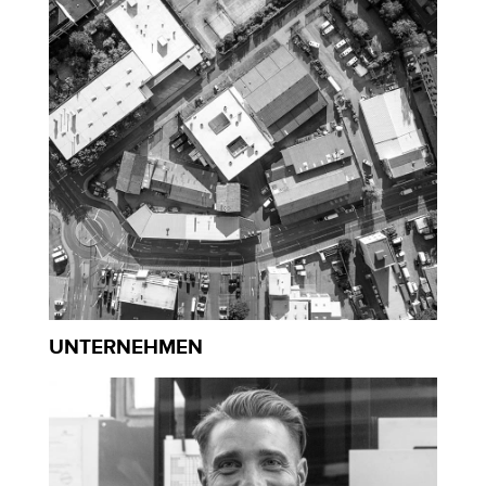
UNTERNEHMEN