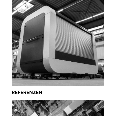
REFERENZEN