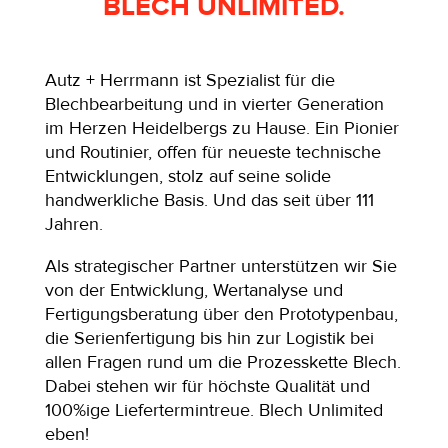
BLECH UNLIMITED.
Autz + Herrmann ist Spezialist für die
Blechbearbeitung und in vierter Generation
im Herzen Heidelbergs zu Hause. Ein Pionier
und Routinier, offen für neueste technische
Entwicklungen, stolz auf seine solide
handwerkliche Basis. Und das seit über 111
Jahren.
Als strategischer Partner unterstützen wir Sie
von der Entwicklung, Wertanalyse und
Fertigungsberatung über den Prototypenbau,
die Serienfertigung bis hin zur Logistik bei
allen Fragen rund um die Prozesskette Blech.
Dabei stehen wir für höchste Qualität und
100%ige Liefertermintreue. Blech Unlimited
eben!