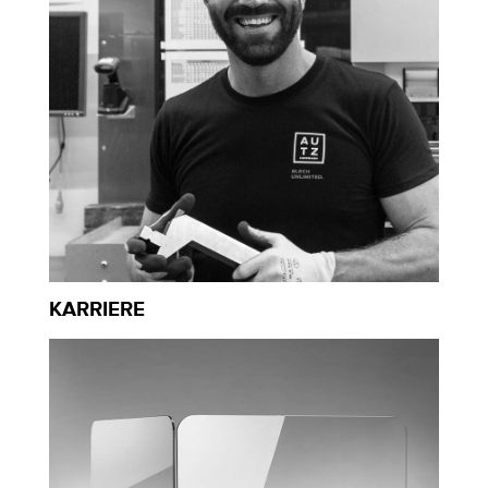
KARRIERE