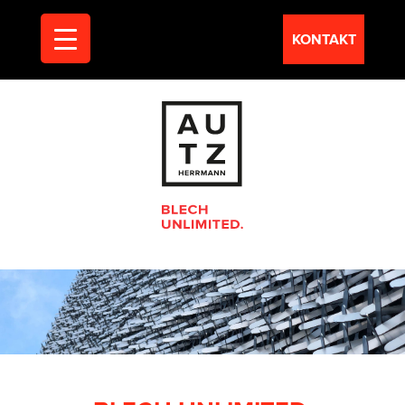
KONTAKT