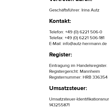
Geschäftsführer: Irina Autz
Kontakt:
Telefon: +49 (0) 6221 506-0
Telefax: +49 (0) 6221 506-181
E-Mail: info@autz-herrmann.de
Register:
Eintragung im Handelsregister.
Registergericht: Mannheim
Registernummer: HRB 336354
Umsatzsteuer:
Umsatzsteuer-Identifikations
143255871