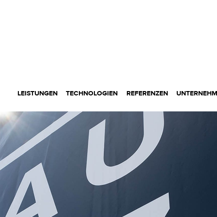
LEISTUNGEN
TECHNOLOGIEN
REFERENZEN
UNTERNEH