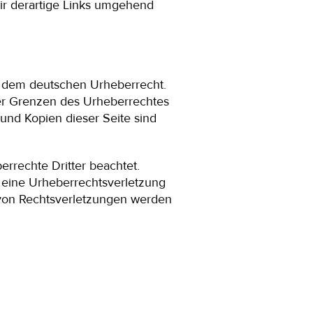
ir derartige Links umgehend
en dem deutschen Urheberrecht.
der Grenzen des Urheberrechtes
 und Kopien dieser Seite sind
errechte Dritter beachtet.
f eine Urheberrechtsverletzung
von Rechtsverletzungen werden