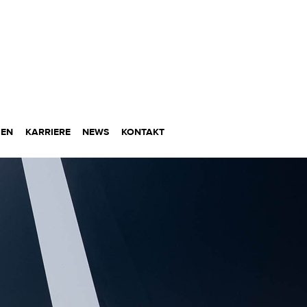
MEN
KARRIERE
NEWS
KONTAKT