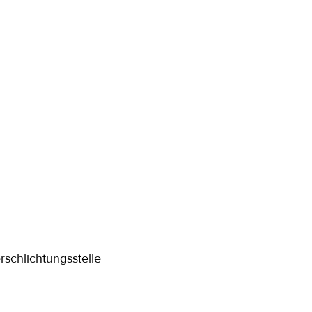
rschlichtungsstelle