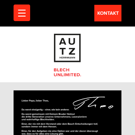
KONTAKT