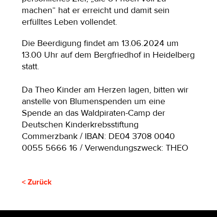
machen“ hat er erreicht und damit sein
erfülltes Leben vollendet.
Die Beerdigung findet am 13.06.2024 um
13.00 Uhr auf dem Bergfriedhof in Heidelberg
statt.
Da Theo Kinder am Herzen lagen, bitten wir
anstelle von Blumenspenden um eine
Spende an das Waldpiraten-Camp der
Deutschen Kinderkrebsstiftung
Commerzbank / IBAN: DE04 3708 0040
0055 5666 16 / Verwendungszweck: THEO
< Zurück