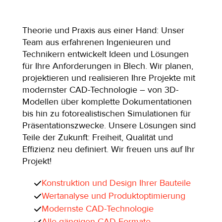
Theorie und Praxis aus einer Hand: Unser
Team aus erfahrenen Ingenieuren und
Technikern entwickelt Ideen und Lösungen
für Ihre Anforderungen in Blech. Wir planen,
projektieren und realisieren Ihre Projekte mit
modernster CAD-Technologie – von 3D-
Modellen über komplette Dokumentationen
bis hin zu fotorealistischen Simulationen für
Präsentationszwecke. Unsere Lösungen sind
Teile der Zukunft: Freiheit, Qualität und
Effizienz neu definiert. Wir freuen uns auf Ihr
Projekt!
Konstruktion und Design Ihrer Bauteile
Wertanalyse und Produktoptimierung
Modernste CAD-Technologie
Alle gängigen CAD-Formate