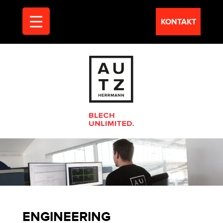
KONTAKT
ENGINEERING