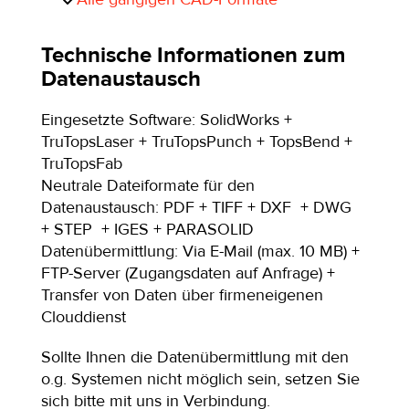
Technische Informationen zum
Datenaustausch
Eingesetzte Software: SolidWorks +
TruTopsLaser + TruTopsPunch + TopsBend +
TruTopsFab
Neutrale Dateiformate für den
Datenaustausch: PDF + TIFF + DXF + DWG
+ STEP + IGES + PARASOLID
Datenübermittlung: Via E-Mail (max. 10 MB) +
FTP-Server (Zugangsdaten auf Anfrage) +
Transfer von Daten über firmeneigenen
Clouddienst
Sollte Ihnen die Datenübermittlung mit den
o.g. Systemen nicht möglich sein, setzen Sie
sich bitte mit uns in Verbindung.