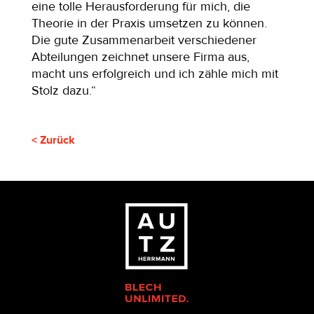
eine tolle Herausforderung für mich, die
Theorie in der Praxis umsetzen zu können.
Die gute Zusammenarbeit verschiedener
Abteilungen zeichnet unsere Firma aus,
macht uns erfolgreich und ich zähle mich mit
Stolz dazu.“
< Zurück