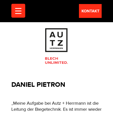
KONTAKT
DANIEL PIETRON
„Meine Aufgabe bei Autz + Herrmann ist die
Leitung der Biegetechnik. Es ist immer wieder