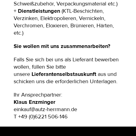
Schweißzubehör, Verpackungsmaterial etc.)
+
Dienstleistungen
(KTL-Beschichten,
Verzinken, Elektropolieren, Vernickeln,
Verchromen, Eloxieren, Brünieren, Härten,
etc.)
Sie wollen mit uns zusammenarbeiten?
Falls Sie sich bei uns als Lieferant bewerben
wollen, füllen Sie bitte
unsere
Lieferantenselbstauskunft
aus und
schicken uns die erforderlichen Unterlagen.
Ihr Ansprechpartner:
Klaus Enzminger
einkauf@autz-herrmann.de
T +49 (0)6221 506-146