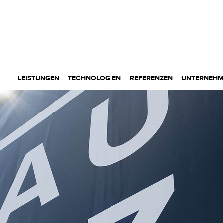
LEISTUNGEN
TECHNOLOGIEN
REFERENZEN
UNTERNEH