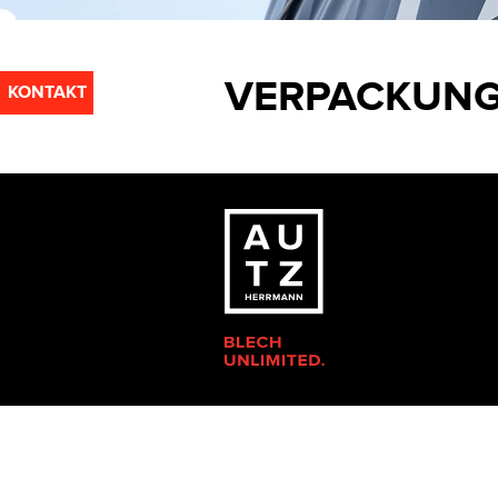
VERPACKUNG
KONTAKT