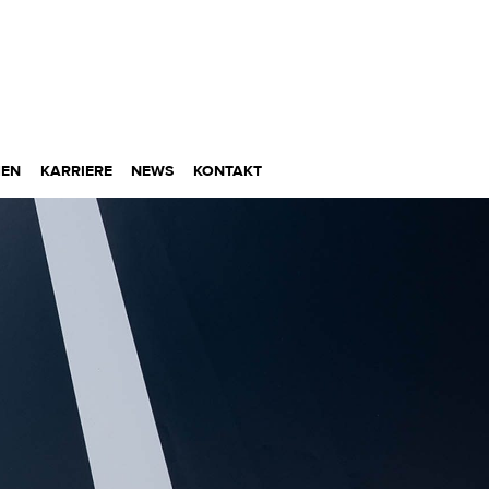
MEN
KARRIERE
NEWS
KONTAKT