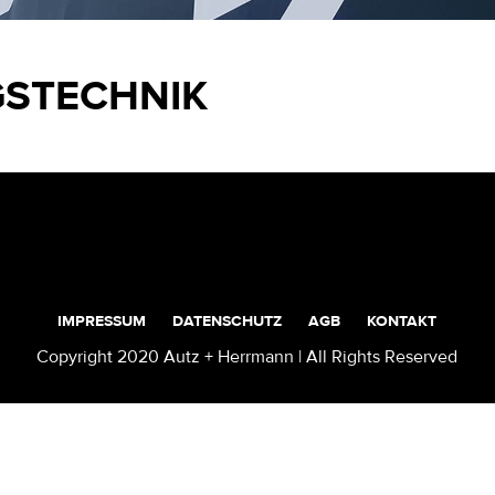
STECHNIK
IMPRESSUM
DATENSCHUTZ
AGB
KONTAKT
Copyright 2020 Autz + Herrmann | All Rights Reserved