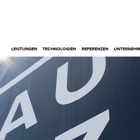
LEISTUNGEN
TECHNOLOGIEN
REFERENZEN
UNTERNEH