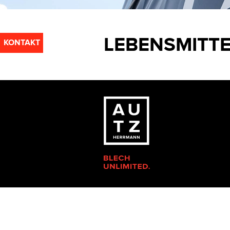
LEBENSMITTE
KONTAKT