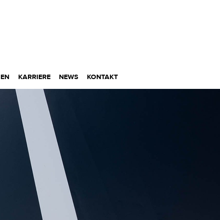
MEN
KARRIERE
NEWS
KONTAKT