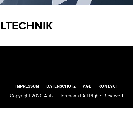
LTECHNIK
IMPRESSUM
DATENSCHUTZ
AGB
KONTAKT
Copyright 2020 Autz + Herrmann | All Rights Reserved